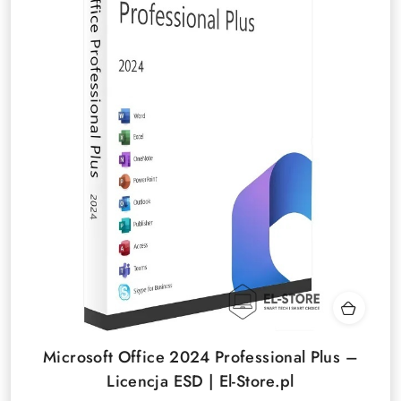
Microsoft Office 2024 Professional Plus –
Licencja ESD | El-Store.pl