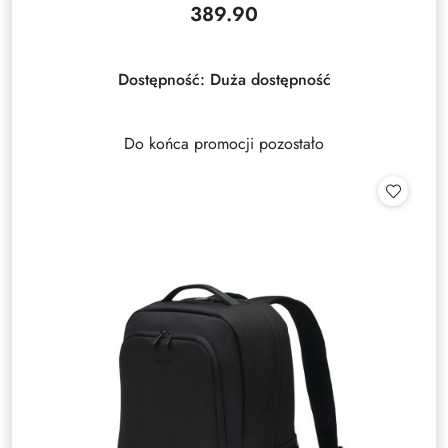
389.90
Cena:
Dostępność:
Duża dostępność
Do końca promocji pozostało