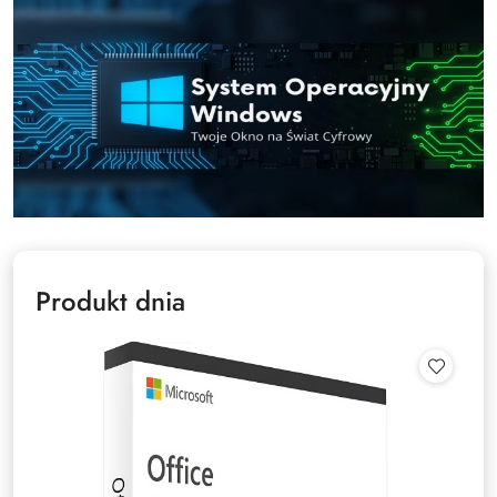
Produkt dnia