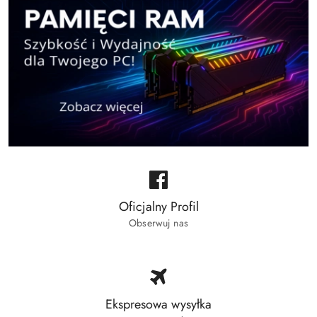
Oficjalny Profil
Obserwuj nas
Ekspresowa wysyłka