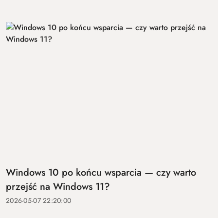
Windows 10 po końcu wsparcia — czy warto
przejść na Windows 11?
2026-05-07 22:20:00