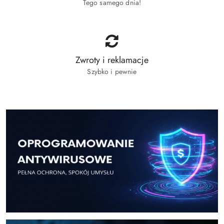
Tego samego dnia!
Zwroty i reklamacje
Szybko i pewnie