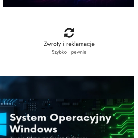
Zwroty i reklamacje
Szybko i pewnie