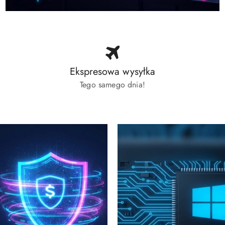
Ekspresowa wysyłka
Tego samego dnia!