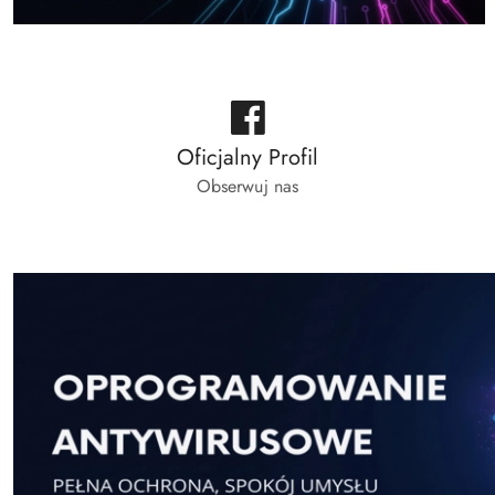
Oficjalny Profil
Obserwuj nas