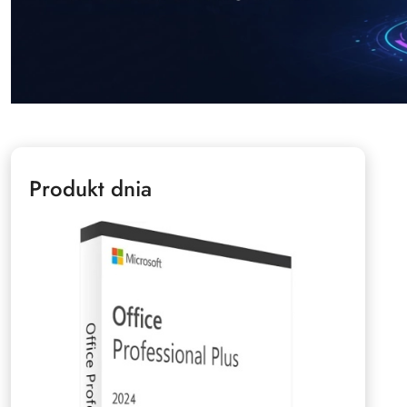
Produkt dnia