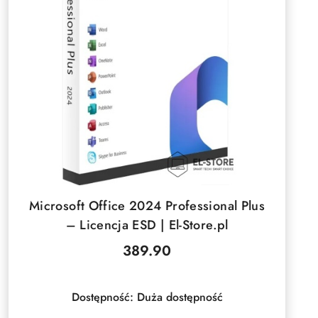
DO KOSZYKA
Microsoft Office 2024 Professional Plus
– Licencja ESD | El-Store.pl
389.90
Cena:
Dostępność:
Duża dostępność