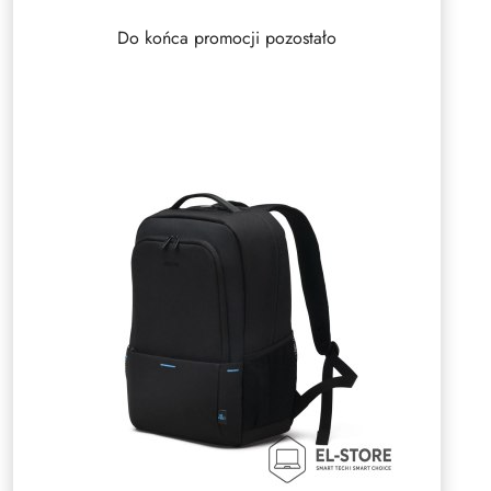
Do końca promocji pozostało