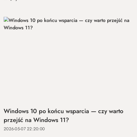
Windows 10 po końcu wsparcia — czy warto
przejść na Windows 11?
2026-05-07 22:20:00