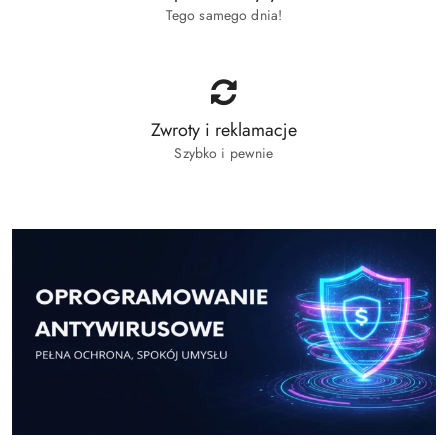
Tego samego dnia!
Zwroty i reklamacje
Szybko i pewnie