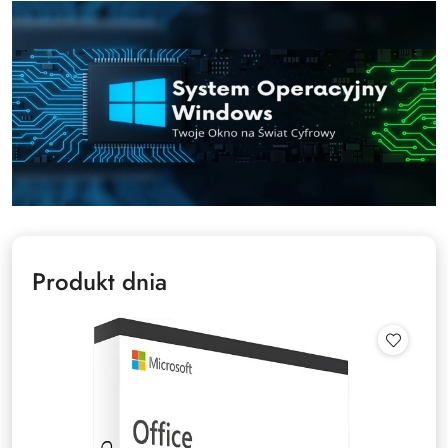
Produkt dnia