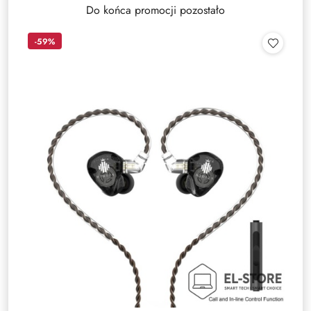
Do końca promocji pozostało
-59%