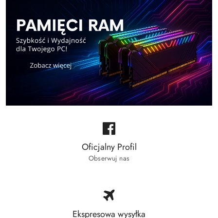
Oficjalny Profil
Obserwuj nas
Ekspresowa wysyłka