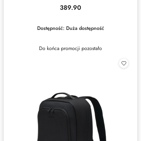
389.90
Cena:
Dostępność:
Duża dostępność
Do końca promocji pozostało