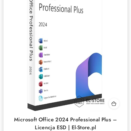
Microsoft Office 2024 Professional Plus –
Licencja ESD | El-Store.pl