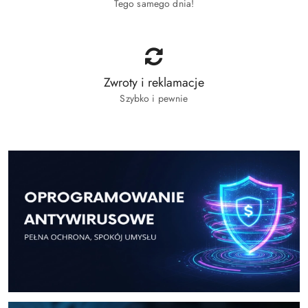
Tego samego dnia!
Zwroty i reklamacje
Szybko i pewnie