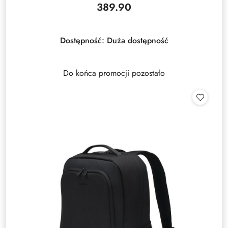
389.90
Cena:
Dostępność:
Duża dostępność
Do końca promocji pozostało