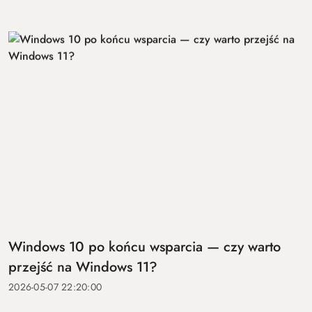
Windows 10 po końcu wsparcia — czy warto
przejść na Windows 11?
2026-05-07 22:20:00