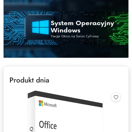
Produkt dnia