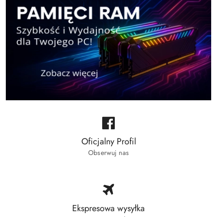
Oficjalny Profil
Obserwuj nas
Ekspresowa wysyłka