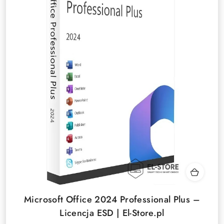
Microsoft Office 2024 Professional Plus –
Licencja ESD | El-Store.pl