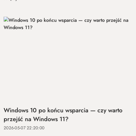
Windows 10 po końcu wsparcia — czy warto
przejść na Windows 11?
2026-05-07 22:20:00