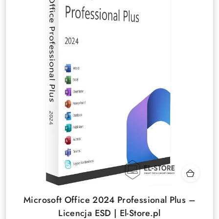
Microsoft Office 2024 Professional Plus –
Licencja ESD | El-Store.pl