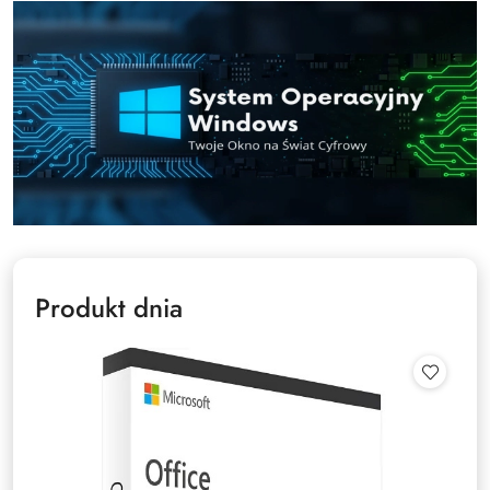
Produkt dnia