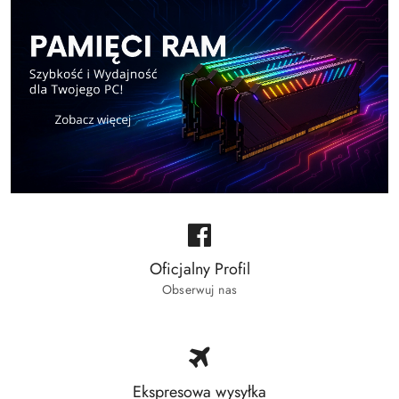
Oficjalny Profil
Obserwuj nas
Ekspresowa wysyłka