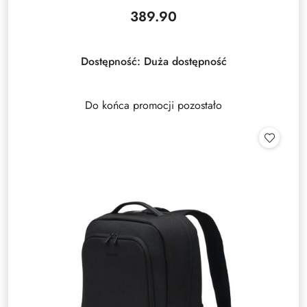
389.90
Cena:
Dostępność:
Duża dostępność
Do końca promocji pozostało