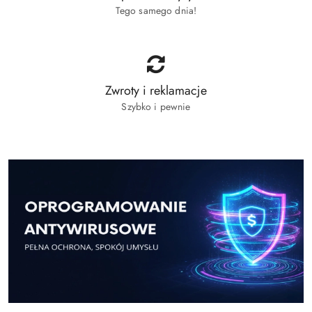
Tego samego dnia!
Zwroty i reklamacje
Szybko i pewnie