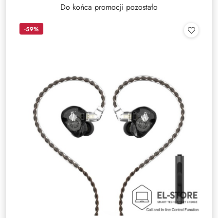
Do końca promocji pozostało
-59%