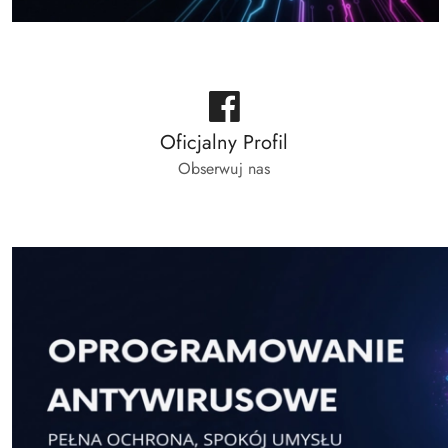
Oficjalny Profil
Obserwuj nas