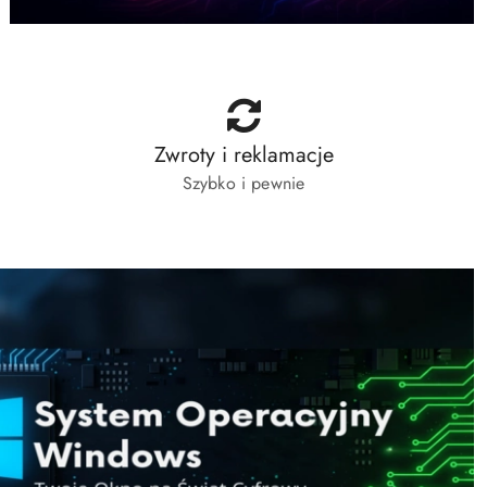
Zwroty i reklamacje
Szybko i pewnie