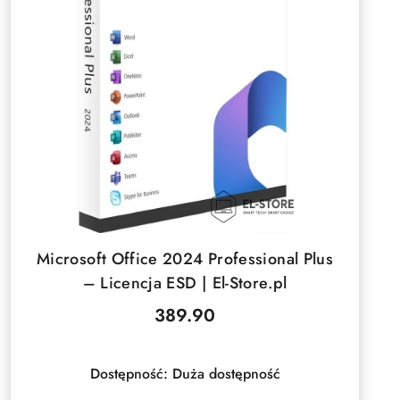
DO KOSZYKA
Microsoft Office 2024 Professional Plus
– Licencja ESD | El-Store.pl
389.90
Cena:
Dostępność:
Duża dostępność