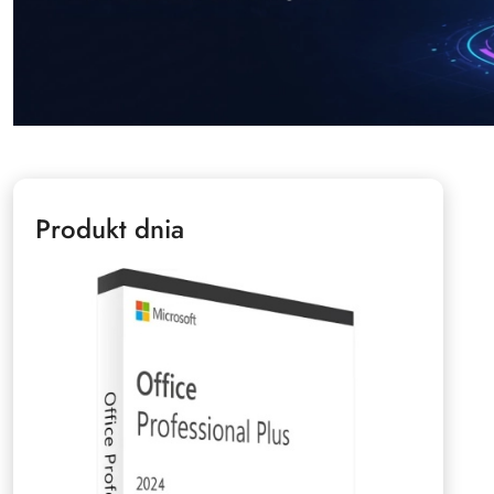
Produkt dnia