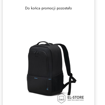
Do końca promocji pozostało