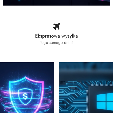
Ekspresowa wysyłka
Tego samego dnia!