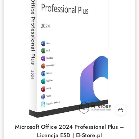
Microsoft Office 2024 Professional Plus –
Licencja ESD | El-Store.pl