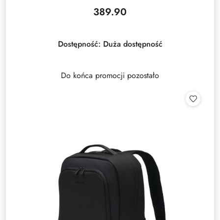
389.90
Cena:
Dostępność:
Duża dostępność
Do końca promocji pozostało