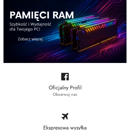
Oficjalny Profil
Obserwuj nas
Ekspresowa wysyłka