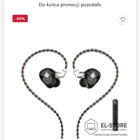
Do końca promocji pozostało
-59%