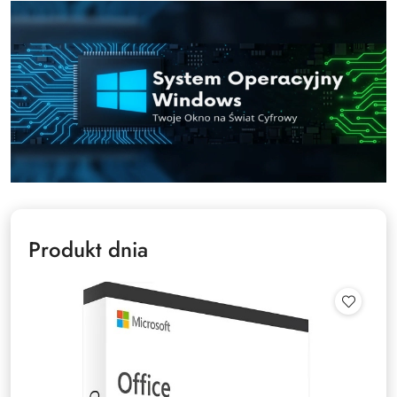
Produkt dnia