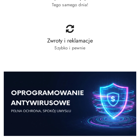
Tego samego dnia!
Zwroty i reklamacje
Szybko i pewnie