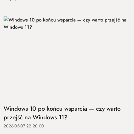
Windows 10 po końcu wsparcia — czy warto
przejść na Windows 11?
2026-05-07 22:20:00