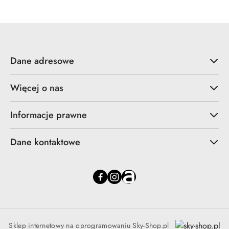
Dane adresowe
Więcej o nas
Informacje prawne
Dane kontaktowe
Sklep internetowy na oprogramowaniu Sky-Shop.pl