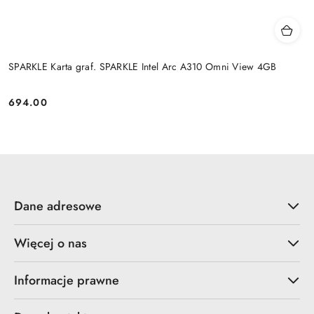
SPARKLE Karta graf. SPARKLE Intel Arc A310 Omni View 4GB
694.00
Cena:
Dane adresowe
Więcej o nas
Informacje prawne