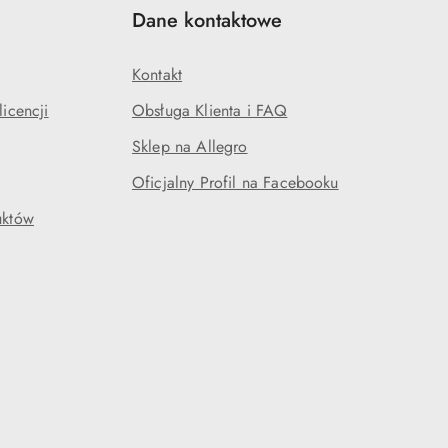
Dane kontaktowe
Kontakt
icencji
Obsługa Klienta i FAQ
Sklep na Allegro
Oficjalny Profil na Facebooku
uktów