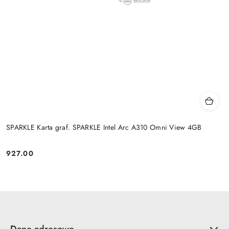
SPARKLE Karta graf. SPARKLE Intel Arc A310 Omni View 4GB
927.00
Cena:
Dane adresowe