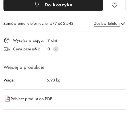
Do koszyka
Zamówienie telefoniczne: 577 665 543
Zostaw telefon
Dostępność
Wysyłka w ciągu:
7 dni
i
Wyślij
Cena przesyłki:
0
dostawa
Więcej o produkcie
Waga:
6.93 kg
Pobierz produkt do PDF