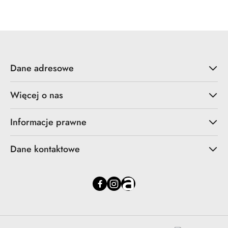
Dane adresowe
Więcej o nas
Informacje prawne
Dane kontaktowe