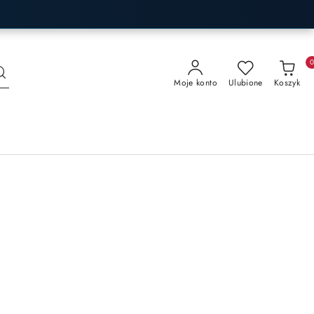
Moje konto
Ulubione
Koszyk