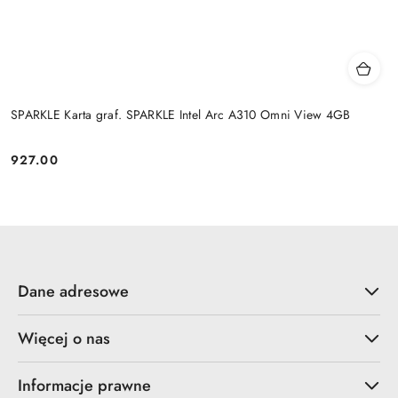
SPARKLE Karta graf. SPARKLE Intel Arc A310 Omni View 4GB
927.00
Cena:
Dane adresowe
Więcej o nas
Informacje prawne