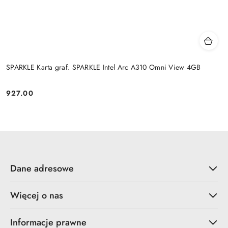
SPARKLE Karta graf. SPARKLE Intel Arc A310 Omni View 4GB
927.00
Cena:
Dane adresowe
Więcej o nas
Informacje prawne