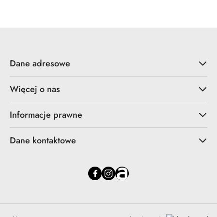
Dane adresowe
Więcej o nas
Informacje prawne
Dane kontaktowe