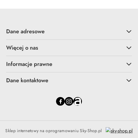
Dane adresowe
Więcej o nas
Informacje prawne
Dane kontaktowe
Sklep internetowy na oprogramowaniu Sky-Shop.pl