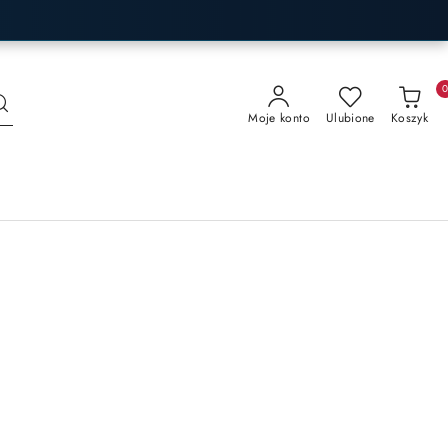
Moje konto
Ulubione
Koszyk