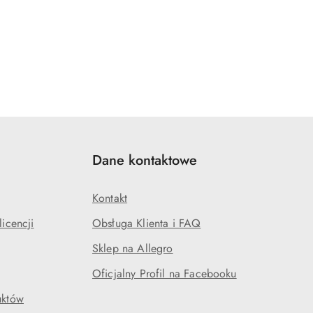
Dane kontaktowe
Kontakt
icencji
Obsługa Klienta i FAQ
Sklep na Allegro
Oficjalny Profil na Facebooku
uktów