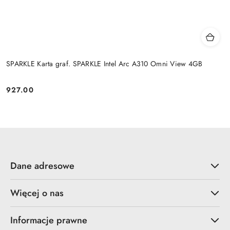
SPARKLE Karta graf. SPARKLE Intel Arc A310 Omni View 4GB
927.00
Cena:
Dane adresowe
Więcej o nas
Informacje prawne