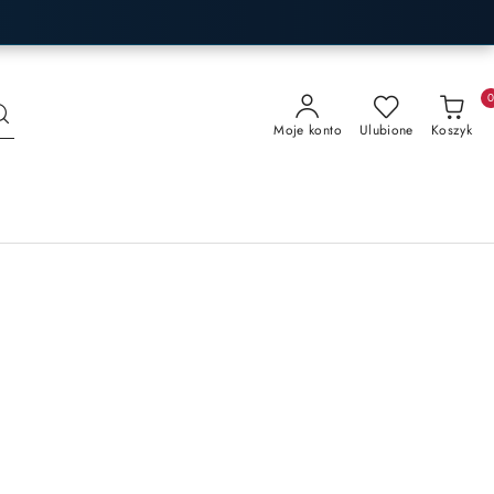
Moje konto
Ulubione
Koszyk