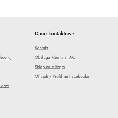
Dane kontaktowe
Kontakt
icencji
Obsługa Klienta i FAQ
Sklep na Allegro
Oficjalny Profil na Facebooku
uktów