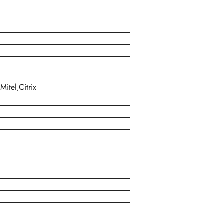
Mitel;Citrix