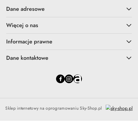
Dane adresowe
Więcej o nas
Informacje prawne
Dane kontaktowe
Sklep internetowy na oprogramowaniu Sky-Shop.pl