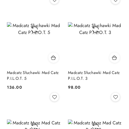
Madcatz Słuchawki Mad Catz
Madcatz Słuchawki Mad Catz
P.I.L.O.T. 5
P.I.L.O.T. 3
136.00
98.00
Cena:
Cena: