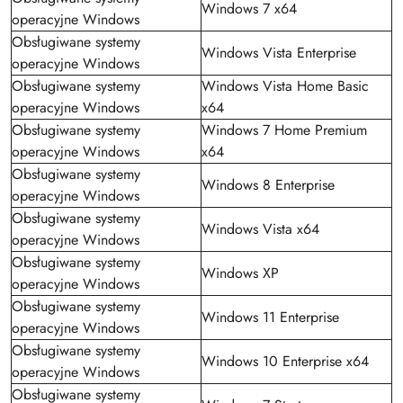
Windows 7 x64
operacyjne Windows
Obsługiwane systemy
Windows Vista Enterprise
operacyjne Windows
Obsługiwane systemy
Windows Vista Home Basic
operacyjne Windows
x64
Obsługiwane systemy
Windows 7 Home Premium
operacyjne Windows
x64
Obsługiwane systemy
Windows 8 Enterprise
operacyjne Windows
Obsługiwane systemy
Windows Vista x64
operacyjne Windows
Obsługiwane systemy
Windows XP
operacyjne Windows
Obsługiwane systemy
Windows 11 Enterprise
operacyjne Windows
Obsługiwane systemy
Windows 10 Enterprise x64
operacyjne Windows
Obsługiwane systemy