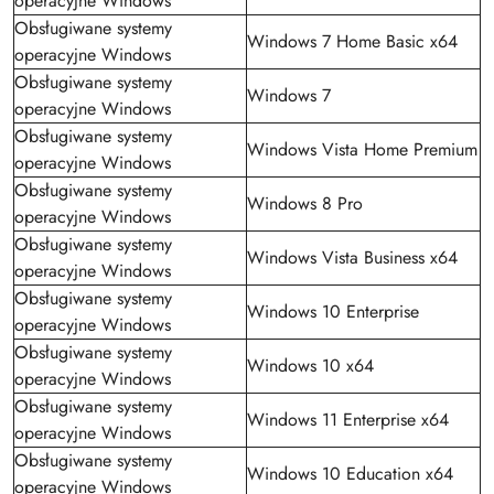
operacyjne Windows
Obsługiwane systemy
Windows 7 Home Basic x64
operacyjne Windows
Obsługiwane systemy
Windows 7
operacyjne Windows
Obsługiwane systemy
Windows Vista Home Premium
operacyjne Windows
Obsługiwane systemy
Windows 8 Pro
operacyjne Windows
Obsługiwane systemy
Windows Vista Business x64
operacyjne Windows
Obsługiwane systemy
Windows 10 Enterprise
operacyjne Windows
Obsługiwane systemy
Windows 10 x64
operacyjne Windows
Obsługiwane systemy
Windows 11 Enterprise x64
operacyjne Windows
Obsługiwane systemy
Windows 10 Education x64
operacyjne Windows