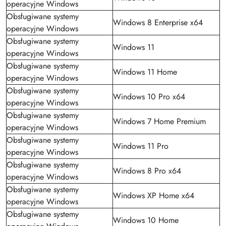
operacyjne Windows
Obsługiwane systemy
Windows 8 Enterprise x64
operacyjne Windows
Obsługiwane systemy
Windows 11
operacyjne Windows
Obsługiwane systemy
Windows 11 Home
operacyjne Windows
Obsługiwane systemy
Windows 10 Pro x64
operacyjne Windows
Obsługiwane systemy
Windows 7 Home Premium
operacyjne Windows
Obsługiwane systemy
Windows 11 Pro
operacyjne Windows
Obsługiwane systemy
Windows 8 Pro x64
operacyjne Windows
Obsługiwane systemy
Windows XP Home x64
operacyjne Windows
Obsługiwane systemy
Windows 10 Home