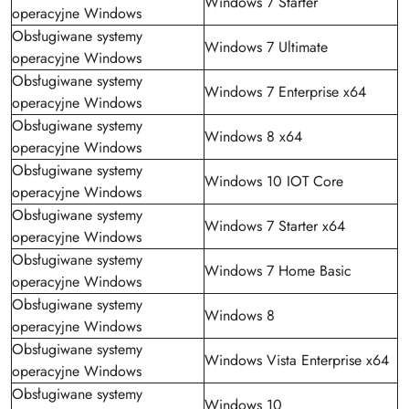
Windows 7 Starter
operacyjne Windows
Obsługiwane systemy
Windows 7 Ultimate
operacyjne Windows
Obsługiwane systemy
Windows 7 Enterprise x64
operacyjne Windows
Obsługiwane systemy
Windows 8 x64
operacyjne Windows
Obsługiwane systemy
Windows 10 IOT Core
operacyjne Windows
Obsługiwane systemy
Windows 7 Starter x64
operacyjne Windows
Obsługiwane systemy
Windows 7 Home Basic
operacyjne Windows
Obsługiwane systemy
Windows 8
operacyjne Windows
Obsługiwane systemy
Windows Vista Enterprise x64
operacyjne Windows
Obsługiwane systemy
Windows 10