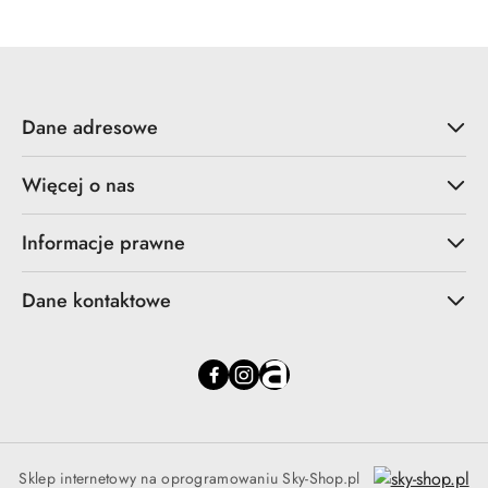
Dane adresowe
Więcej o nas
Informacje prawne
Dane kontaktowe
Sklep internetowy na oprogramowaniu Sky-Shop.pl