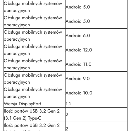
Obsługa mobilnych systemów
Android 5.0
operacyjnych
Obsługa mobilnych systemów
Android 5.0
operacyjnych
Obsługa mobilnych systemów
Android 6.0
operacyjnych
Obsługa mobilnych systemów
Android 12.0
operacyjnych
Obsługa mobilnych systemów
Android 11.0
operacyjnych
Obsługa mobilnych systemów
Android 9.0
operacyjnych
Obsługa mobilnych systemów
Android 10.0
operacyjnych
Wersja DisplayPort
1.2
Ilość portów USB 3.2 Gen 2
2
(3.1 Gen 2) Typu-C
Ilość portów USB 3.2 Gen 2
2