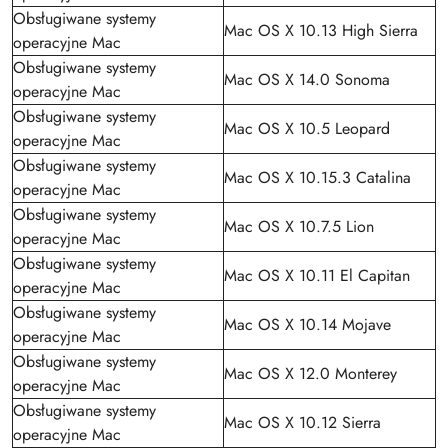
Obsługiwane systemy
Mac OS X 10.13 High Sierra
operacyjne Mac
Obsługiwane systemy
Mac OS X 14.0 Sonoma
operacyjne Mac
Obsługiwane systemy
Mac OS X 10.5 Leopard
operacyjne Mac
Obsługiwane systemy
Mac OS X 10.15.3 Catalina
operacyjne Mac
Obsługiwane systemy
Mac OS X 10.7.5 Lion
operacyjne Mac
Obsługiwane systemy
Mac OS X 10.11 El Capitan
operacyjne Mac
Obsługiwane systemy
Mac OS X 10.14 Mojave
operacyjne Mac
Obsługiwane systemy
Mac OS X 12.0 Monterey
operacyjne Mac
Obsługiwane systemy
Mac OS X 10.12 Sierra
operacyjne Mac