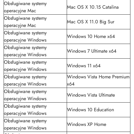
Obsługiwane systemy
Mac OS X 10.15 Catalina
operacyjne Mac
Obsługiwane systemy
Mac OS X 11.0 Big Sur
operacyjne Mac
Obsługiwane systemy
Windows 10 Home x64
operacyjne Windows
Obsługiwane systemy
Windows 7 Ultimate x64
operacyjne Windows
Obsługiwane systemy
Windows 11 x64
operacyjne Windows
Obsługiwane systemy
Windows Vista Home Premium
operacyjne Windows
x64
Obsługiwane systemy
Windows Vista Ultimate
operacyjne Windows
Obsługiwane systemy
Windows 10 Education
operacyjne Windows
Obsługiwane systemy
Windows XP Home
operacyjne Windows