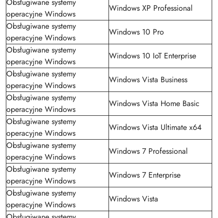
Obsługiwane systemy
Windows XP Professional
operacyjne Windows
Obsługiwane systemy
Windows 10 Pro
operacyjne Windows
Obsługiwane systemy
Windows 10 IoT Enterprise
operacyjne Windows
Obsługiwane systemy
Windows Vista Business
operacyjne Windows
Obsługiwane systemy
Windows Vista Home Basic
operacyjne Windows
Obsługiwane systemy
Windows Vista Ultimate x64
operacyjne Windows
Obsługiwane systemy
Windows 7 Professional
operacyjne Windows
Obsługiwane systemy
Windows 7 Enterprise
operacyjne Windows
Obsługiwane systemy
Windows Vista
operacyjne Windows
Obsługiwane systemy