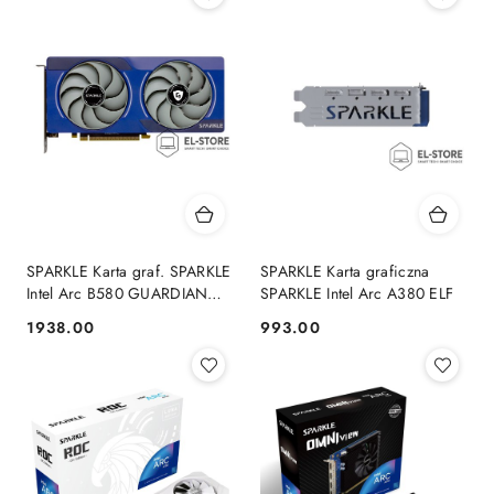
SPARKLE Karta graf. SPARKLE
SPARKLE Karta graficzna
Intel Arc B580 GUARDIAN
SPARKLE Intel Arc A380 ELF
12G
1938.00
993.00
Cena:
Cena: