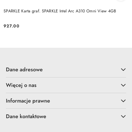
SPARKLE Karta graf. SPARKLE Intel Arc A310 Omni View 4GB
927.00
Cena:
Dane adresowe
Więcej o nas
Informacje prawne
Dane kontaktowe