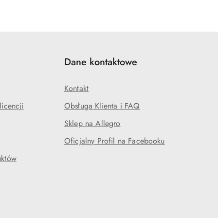
Dane kontaktowe
Kontakt
icencji
Obsługa Klienta i FAQ
Sklep na Allegro
Oficjalny Profil na Facebooku
uktów