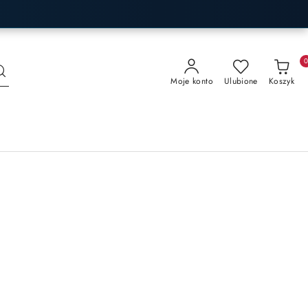
Moje konto
Ulubione
Koszyk