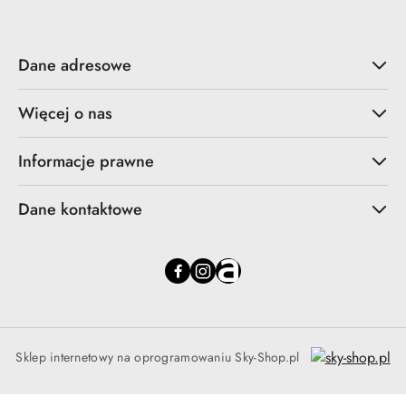
Dane adresowe
Więcej o nas
Informacje prawne
Dane kontaktowe
Sklep internetowy na oprogramowaniu Sky-Shop.pl