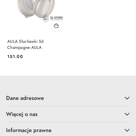
AULA Słuchawki S6
Champagne AULA
151.00
Cena:
Dane adresowe
Więcej o nas
Informacje prawne