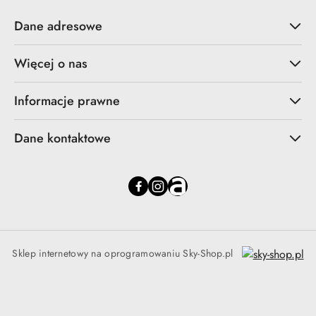
Dane adresowe
Więcej o nas
Informacje prawne
Dane kontaktowe
Sklep internetowy na oprogramowaniu Sky-Shop.pl