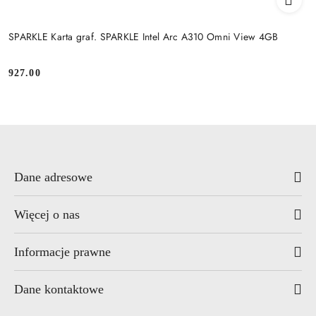
SPARKLE Karta graf. SPARKLE Intel Arc A310 Omni View 4GB
927.00
Cena:
Dane adresowe
Więcej o nas
Informacje prawne
Dane kontaktowe