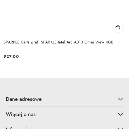
SPARKLE Karta graf. SPARKLE Intel Arc A310 Omni View 4GB
927.00
Cena:
Dane adresowe
Więcej o nas