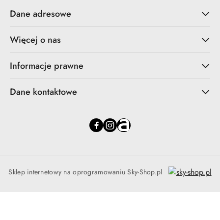
Dane adresowe
Więcej o nas
Informacje prawne
Dane kontaktowe
Sklep internetowy na oprogramowaniu Sky-Shop.pl