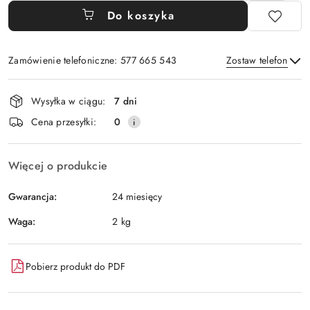
Do koszyka
Zamówienie telefoniczne: 577 665 543
Zostaw telefon
Dostępność
Wysyłka w ciągu:
7 dni
i
Wyślij
Cena przesyłki:
0
dostawa
Więcej o produkcie
Gwarancja:
24 miesięcy
Waga:
2 kg
Pobierz produkt do PDF