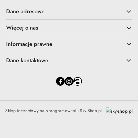
Dane adresowe
Więcej o nas
Informacje prawne
Dane kontaktowe
Sklep internetowy na oprogramowaniu Sky-Shop.pl