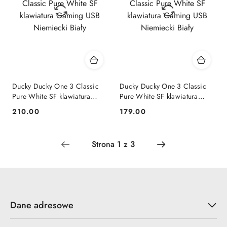
Ducky Ducky One 3 Classic
Ducky Ducky One 3 Classic
Pure White SF klawiatura
Pure White SF klawiatura
Gaming USB Niemiecki Biały
Gaming USB Niemiecki Biały
210.00
179.00
Cena:
Cena:
Dane adresowe