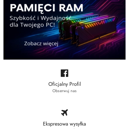
Oficjalny Profil
Obserwuj nas
Ekspresowa wysyłka