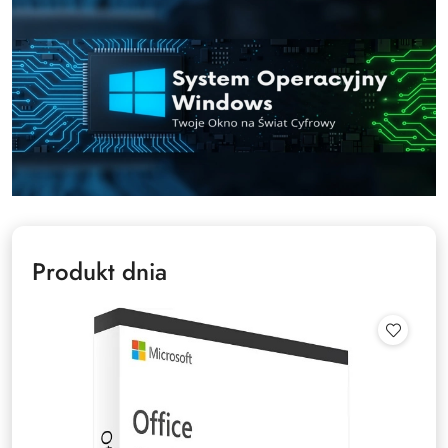
Produkt dnia