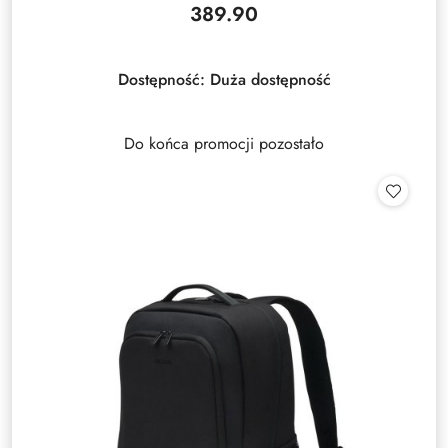
389.90
Cena:
Dostępność:
Duża dostępność
Do końca promocji pozostało