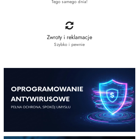
Tego samego dnia!
Zwroty i reklamacje
Szybko i pewnie