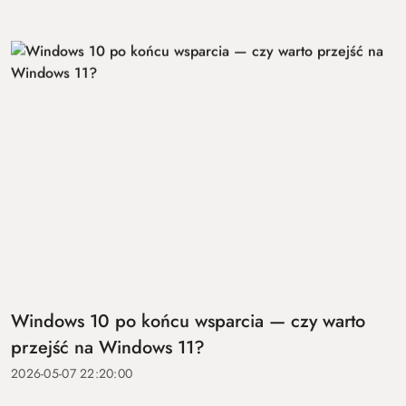
Windows 10 po końcu wsparcia — czy warto
przejść na Windows 11?
2026-05-07 22:20:00