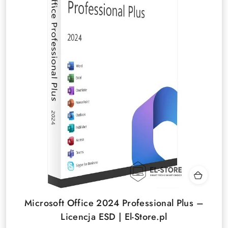
Microsoft Office 2024 Professional Plus –
Licencja ESD | El-Store.pl