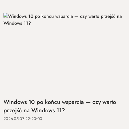
Windows 10 po końcu wsparcia — czy warto
przejść na Windows 11?
2026-05-07 22:20:00