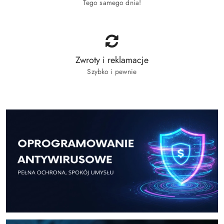
Tego samego dnia!
Zwroty i reklamacje
Szybko i pewnie