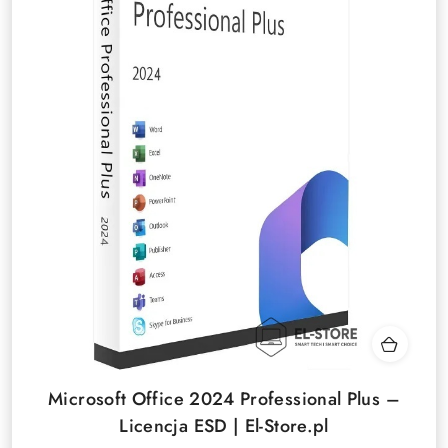
Microsoft Office 2024 Professional Plus –
Licencja ESD | El-Store.pl