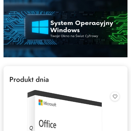
Produkt dnia