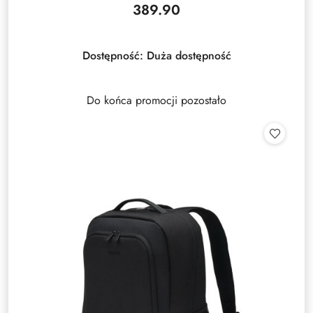
389.90
Cena:
Dostępność:
Duża dostępność
Do końca promocji pozostało