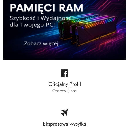
Oficjalny Profil
Obserwuj nas
Ekspresowa wysyłka