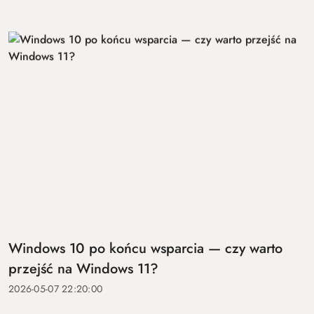
Windows 10 po końcu wsparcia — czy warto
przejść na Windows 11?
2026-05-07 22:20:00