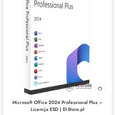
Microsoft Office 2024 Professional Plus –
Licencja ESD | El-Store.pl