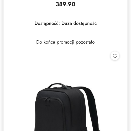
389.90
Cena:
Dostępność:
Duża dostępność
Do końca promocji pozostało