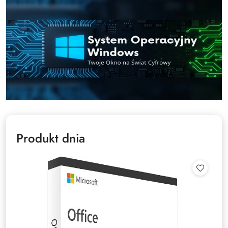
Produkt dnia