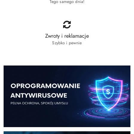
Tego samego dnia!
Zwroty i reklamacje
Szybko i pewnie