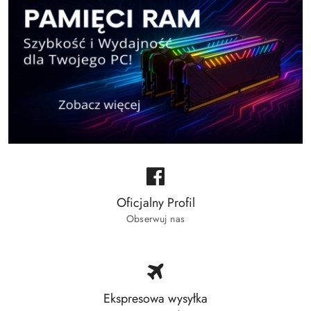
Oficjalny Profil
Obserwuj nas
Ekspresowa wysyłka