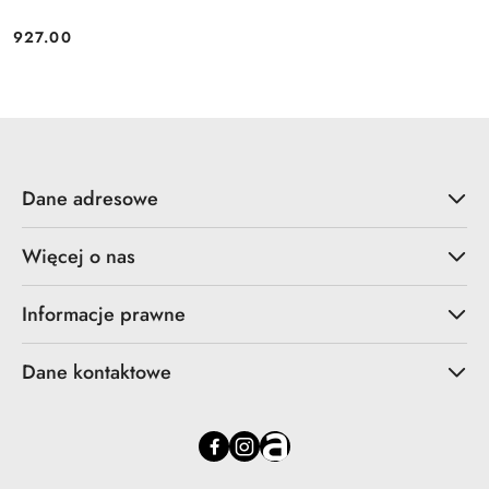
927.00
Cena:
Dane adresowe
Więcej o nas
Informacje prawne
Dane kontaktowe