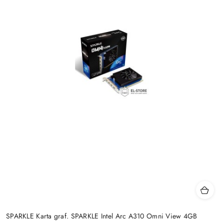
SPARKLE Karta graf. SPARKLE Intel Arc A310 Omni View 4GB