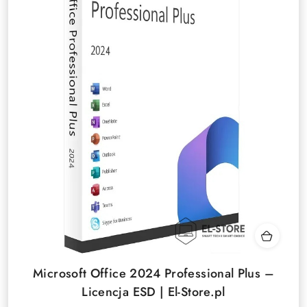
Microsoft Office 2024 Professional Plus –
Licencja ESD | El-Store.pl