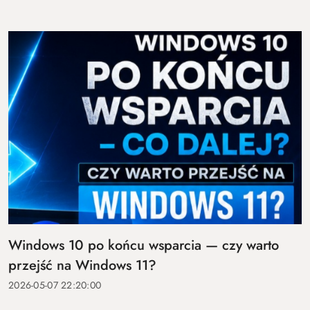
Windows 10 po końcu wsparcia — czy warto
przejść na Windows 11?
2026-05-07 22:20:00