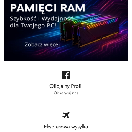
Oficjalny Profil
Obserwuj nas
Ekspresowa wysyłka