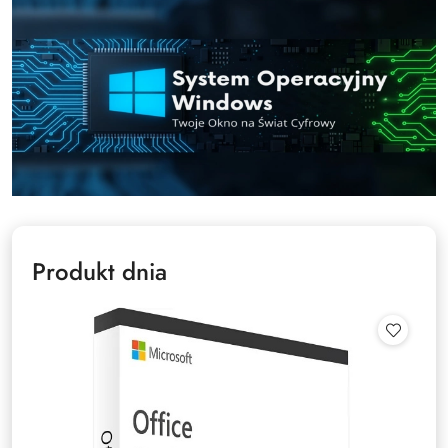
Produkt dnia