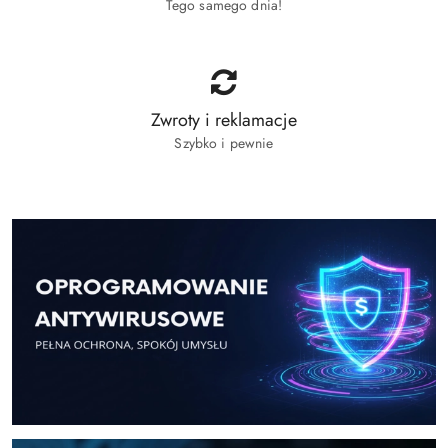
Tego samego dnia!
Zwroty i reklamacje
Szybko i pewnie