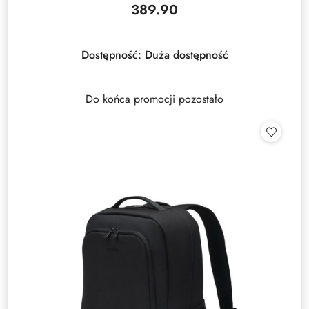
389.90
Cena:
Dostępność:
Duża dostępność
Do końca promocji pozostało