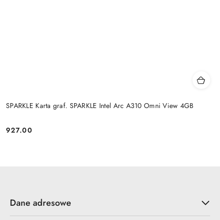
SPARKLE Karta graf. SPARKLE Intel Arc A310 Omni View 4GB
927.00
Cena:
Dane adresowe