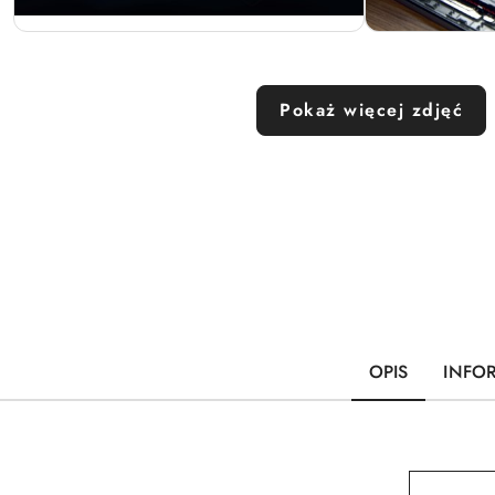
Pokaż więcej zdjęć
OPIS
INFO