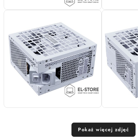
Pokaż więcej zdjęć