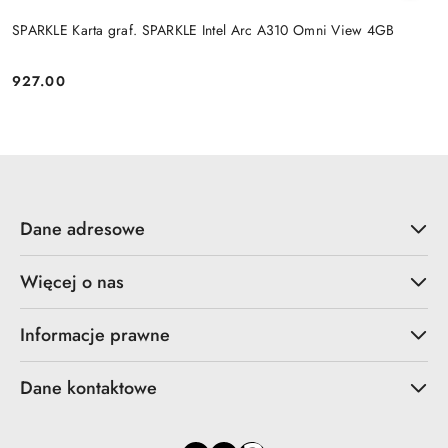
SPARKLE Karta graf. SPARKLE Intel Arc A310 Omni View 4GB
927.00
Cena:
Dane adresowe
Więcej o nas
Informacje prawne
Dane kontaktowe