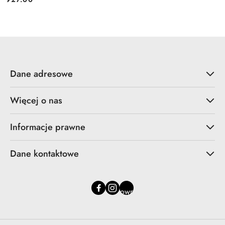
Cena:
Dane adresowe
Więcej o nas
Informacje prawne
Dane kontaktowe