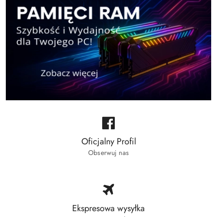
Oficjalny Profil
Obserwuj nas
Ekspresowa wysyłka