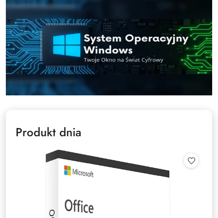
Produkt dnia