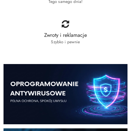
Tego samego dnia!
Zwroty i reklamacje
Szybko i pewnie