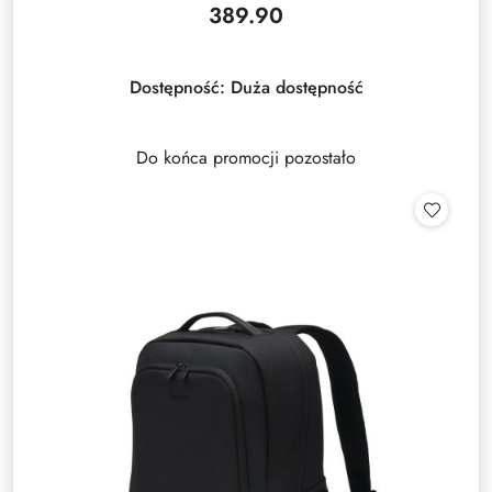
389.90
Cena:
Dostępność:
Duża dostępność
Do końca promocji pozostało