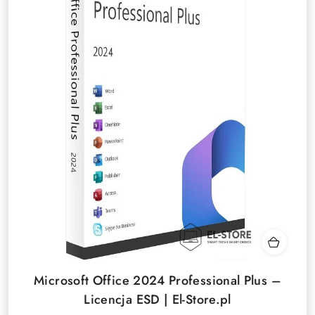
Microsoft Office 2024 Professional Plus –
Licencja ESD | El-Store.pl