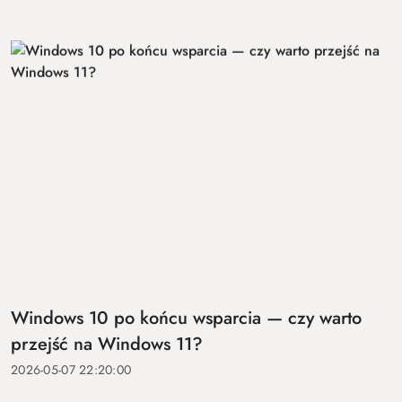
Windows 10 po końcu wsparcia — czy warto
przejść na Windows 11?
2026-05-07 22:20:00