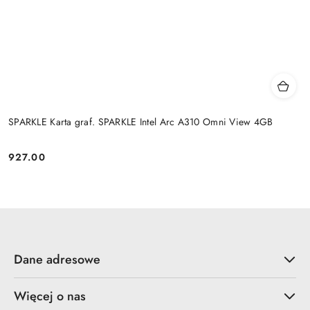
SPARKLE Karta graf. SPARKLE Intel Arc A310 Omni View 4GB
927.00
Cena:
Dane adresowe
Więcej o nas