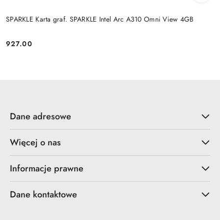
SPARKLE Karta graf. SPARKLE Intel Arc A310 Omni View 4GB
927.00
Cena:
Dane adresowe
Więcej o nas
Informacje prawne
Dane kontaktowe