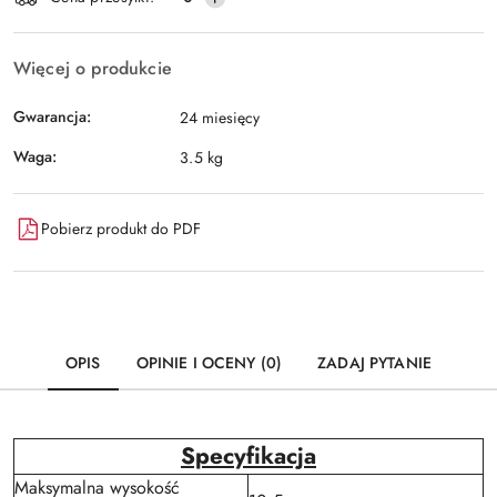
dostawa
Więcej o produkcie
Gwarancja:
24 miesięcy
Waga:
3.5 kg
Pobierz produkt do PDF
OPIS
OPINIE I OCENY (0)
ZADAJ PYTANIE
Specyfikacja
Maksymalna wysokość