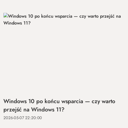
Windows 10 po końcu wsparcia — czy warto
przejść na Windows 11?
2026-05-07 22:20:00