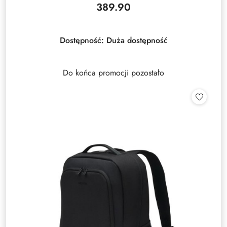
389.90
Cena:
Dostępność:
Duża dostępność
Do końca promocji pozostało