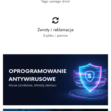
Tego samego dnia!
Zwroty i reklamacje
Szybko i pewnie