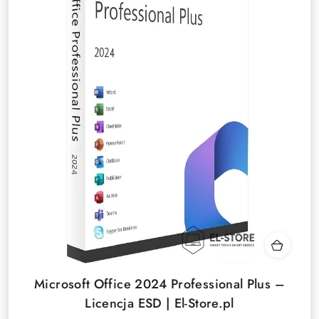
Microsoft Office 2024 Professional Plus –
Licencja ESD | El-Store.pl