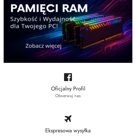
Oficjalny Profil
Obserwuj nas
Ekspresowa wysyłka