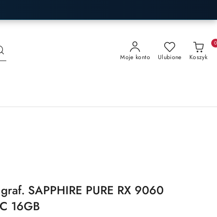
Moje konto
Ulubione
Koszyk
a graf. SAPPHIRE PURE RX 9060
C 16GB